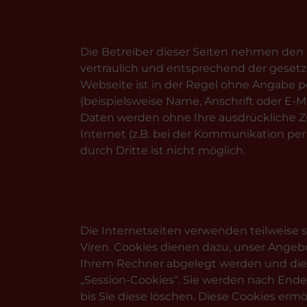
Die Betreiber dieser Seiten nehmen den
vertraulich und entsprechend der gesetz
Webseite ist in der Regel ohne Angabe
(beispielsweise Name, Anschrift oder E-Mai
Daten werden ohne Ihre ausdrückliche Z
Internet (z.B. bei der Kommunikation per
durch Dritte ist nicht möglich.
Die Internetseiten verwenden teilweise 
Viren. Cookies dienen dazu, unser Angebot
Ihrem Rechner abgelegt werden und die 
„Session-Cookies“. Sie werden nach Ende
bis Sie diese löschen. Diese Cookies er