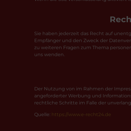
Rech
Sie haben jederzeit das Recht auf unen
Empfänger und den Zweck der Datenverar
zu weiteren Fragen zum Thema personen
uns wenden.
Der Nutzung von im Rahmen der Impressu
angeforderter Werbung und Informationsm
rechtliche Schritte im Falle der unverl
Quelle:
https://www.e-recht24.de