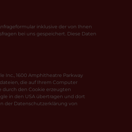
frageformular inklusive der von Ihnen
fragen bei uns gespeichert. Diese Daten
le Inc., 1600 Amphitheatre Parkway
tdateien, die auf Ihrem Computer
ie durch den Cookie erzeugten
ogle in den USA übertragen und dort
in der Datenschutzerklärung von