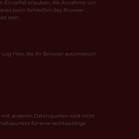
m Einzelfall erlauben, die Annahme von
okies beim Schließen des Browser
kt sein.
Log Files, die Ihr Browser automatisch
mit anderen Datenquellen wird nicht
altspunkte für eine rechtswidrige