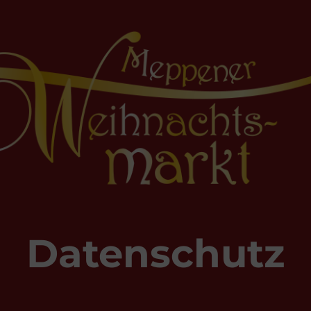
Datenschutz