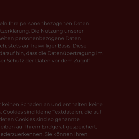
ndeln Ihre personenbezogenen Daten
tzerklärung. Die Nutzung unserer
 Seiten personenbezogene Daten
 stets auf freiwilliger Basis. Diese
arauf hin, dass die Datenübertragung im
ser Schutz der Daten vor dem Zugriff
er keinen Schaden an und enthalten keine
 Cookies sind kleine Textdateien, die auf
ndeten Cookies sind so genannte
leiben auf Ihrem Endgerät gespeichert,
wiederzuerkennen. Sie können Ihren