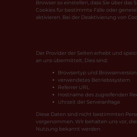
Browser so einstellen, dass Sie über das
Cookies für bestimmte Fälle oder genere
aktivieren. Bei der Deaktivierung von Co
Der Provider der Seiten erhebt und speic
an uns übermittelt. Dies sind:
Browsertyp und Browserversion
verwendetes Betriebssystem
Referrer URL
Hostname des zugreifenden Re
Uhrzeit der Serveranfrage
Diese Daten sind nicht bestimmten Per
vorgenommen. Wir behalten uns vor, dies
Nutzung bekannt werden.