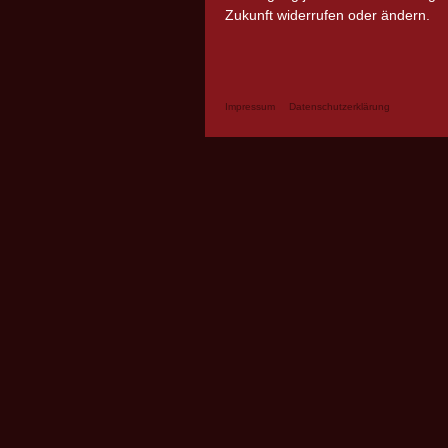
Zukunft widerrufen oder ändern.
Impressum
Datenschutzerklärung