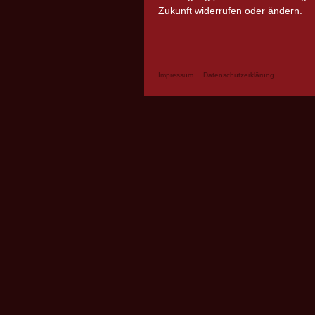
Zukunft widerrufen oder ändern.
Impressum
Datenschutzerklärung