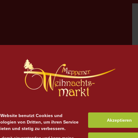
 Website benutzt Cookies und
Akzeptieren
ologien von Dritten, um ihren Service
ieten und stetig zu verbessern.
zu