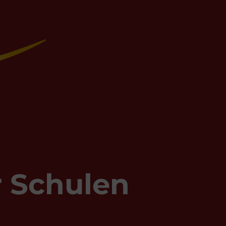
r Schulen