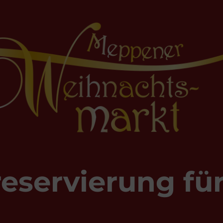
eservierung fü