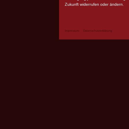
Zukunft widerrufen oder ändern.
Impressum
Datenschutzerklärung