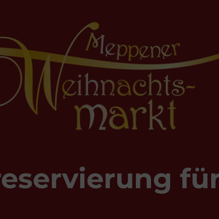
eservierung fü