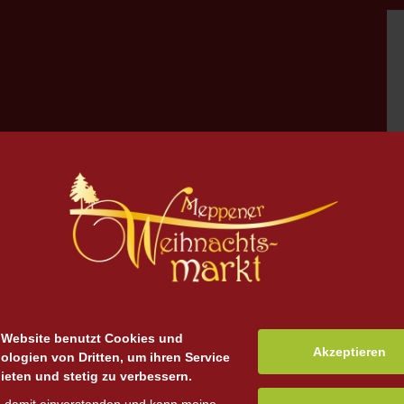
 Website benutzt Cookies und
Akzeptieren
ologien von Dritten, um ihren Service
ieten und stetig zu verbessern.
zu