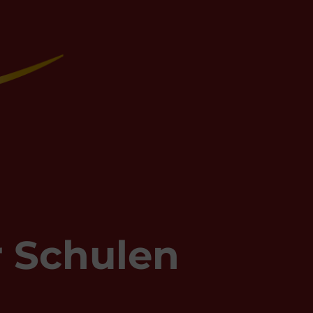
r Schulen