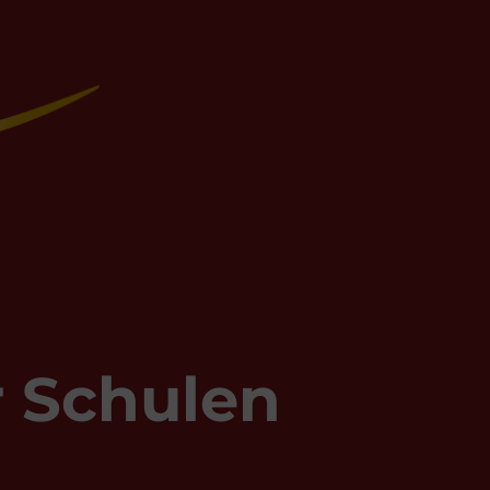
r Schulen