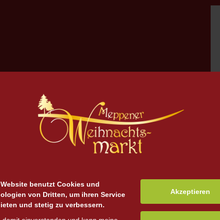
 Website benutzt Cookies und
Akzeptieren
ologien von Dritten, um ihren Service
ieten und stetig zu verbessern.
zu