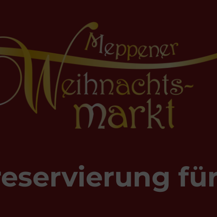
eservierung fü