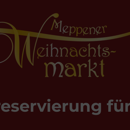
eservierung fü