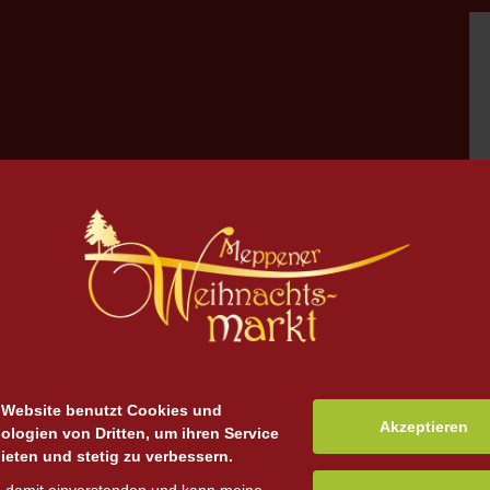
 Website benutzt Cookies und
Akzeptieren
ologien von Dritten, um ihren Service
ieten und stetig zu verbessern.
zu