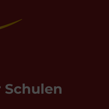
r Schulen