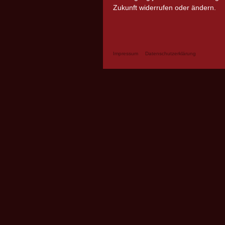
Zukunft widerrufen oder ändern.
Impressum
Datenschutzerklärung