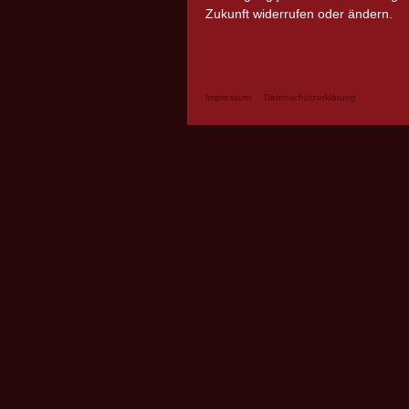
Zukunft widerrufen oder ändern.
Impressum
Datenschutzerklärung