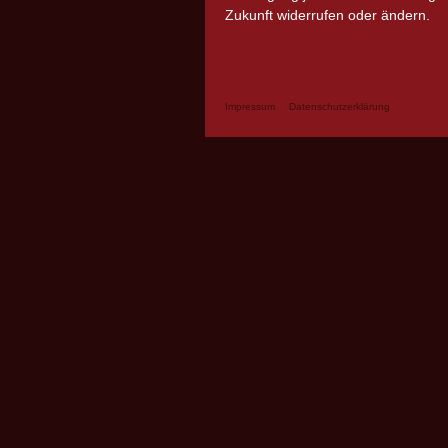
Zukunft widerrufen oder ändern.
Impressum
Datenschutzerklärung