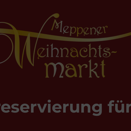
eservierung fü