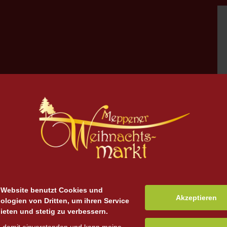
 Website benutzt Cookies und
Akzeptieren
ologien von Dritten, um ihren Service
ieten und stetig zu verbessern.
zu