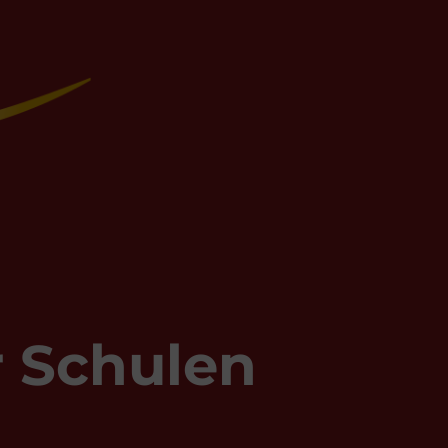
r Schulen