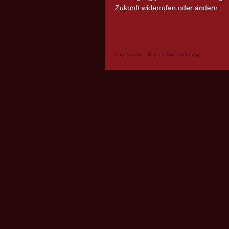
Zukunft widerrufen oder ändern.
Impressum
Datenschutzerklärung