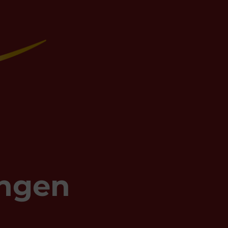
ungen