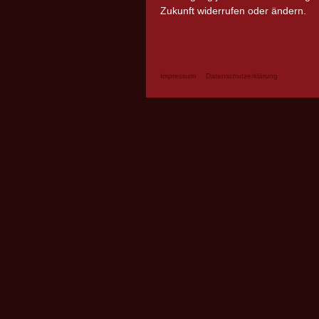
Zukunft widerrufen oder ändern.
Impressum
Datenschutzerklärung