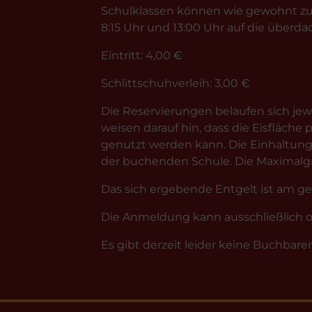
Schulklassen können wie gewohnt zu
8:15 Uhr und 13:00 Uhr auf die überda
Eintritt: 4,00 €
Schlittschuhverleih: 3,00 €
Die Reservierungen belaufen sich jewe
weisen darauf hin, dass die Eisfläche
genutzt werden kann. Die Einhaltung
der buchenden Schule. Die Maximalgren
Das sich ergebende Entgelt ist am ge
Die Anmeldung kann ausschließlich on
Es gibt derzeit leider keine Buchbare