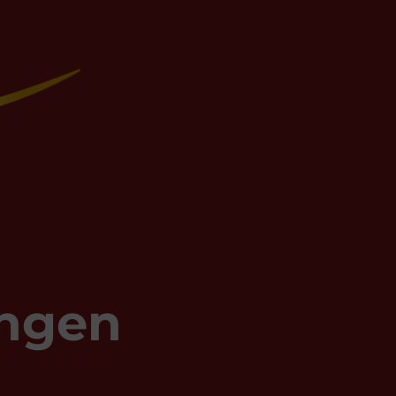
ungen