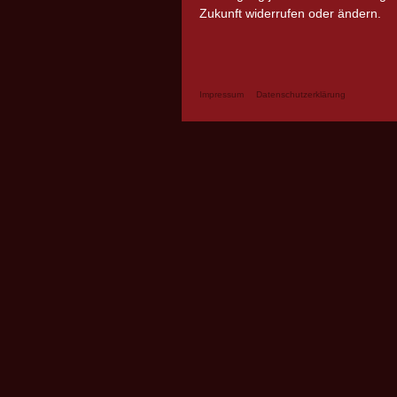
Zukunft widerrufen oder ändern.
Impressum
Datenschutzerklärung