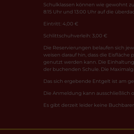
Schulklassen können wie gewohnt zu
8:15 Uhr und 13:00 Uhr auf die überda
Eintritt: 4,00 €
Schlittschuhverleih: 3,00 €
Die Reservierungen belaufen sich jewe
weisen darauf hin, dass die Eisfläche
genutzt werden kann. Die Einhaltung
der buchenden Schule. Die Maximalgren
Das sich ergebende Entgelt ist am ge
Die Anmeldung kann ausschließlich on
Es gibt derzeit leider keine Buchbare