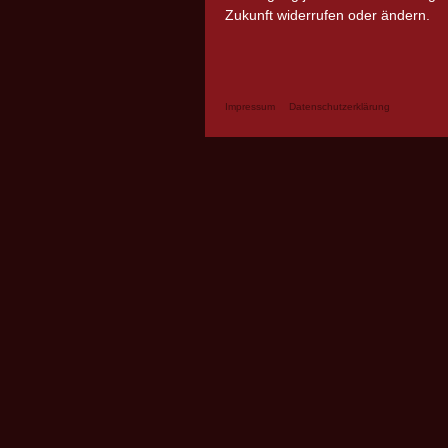
Zukunft widerrufen oder ändern.
Impressum
Datenschutzerklärung