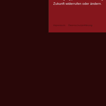
Zukunft widerrufen oder ändern.
Impressum
Datenschutzerklärung