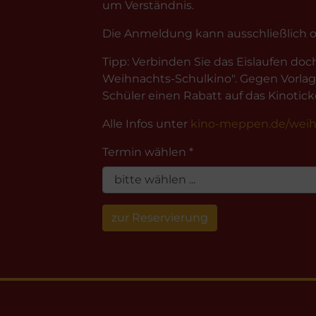
um Verständnis.
Die Anmeldung kann ausschließlich on
Tipp: Verbinden Sie das Eislaufen d
Weihnachts-Schulkino". Gegen Vorlag
Schüler einen Rabatt auf das Kinotick
Alle Infos unter
kino-meppen.de/weih
Termin wählen *
zur Reservierung