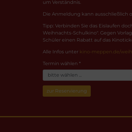
um Verständnis.
Die Anmeldung kann ausschließlich on
Tipp: Verbinden Sie das Eislaufen d
Weihnachts-Schulkino". Gegen Vorlag
Schüler einen Rabatt auf das Kinotick
Alle Infos unter
kino-meppen.de/weih
Termin wählen *
zur Reservierung