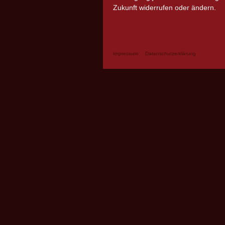
Zukunft widerrufen oder ändern.
Impressum
Datenschutzerklärung