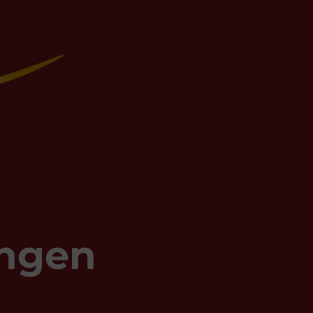
ungen