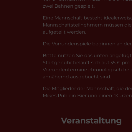
zwei Bahnen gespielt.
Eine Mannschaft besteht idealerweise 
Mannschaftsteilnehmern müssen die 
aufgeteilt werden.
Die Vorrundenspiele beginnen an den
Bittte nutzen Sie das unten angefüg
Startgebühr beläuft sich auf 35 € p
Vorrundentermine chronologisch freig
annähernd ausgebucht sind.
Die Mitglieder der Mannschaft, die d
Mikes Pub ein Bier und einen "Kurzen"
Veranstaltung