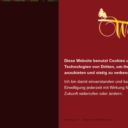
Diese Website benutzt Cookies 
Technologien von Dritten, um ih
anzubieten und stetig zu verbes
Ich bin damit einverstanden und k
Einwilligung jederzeit mit Wirkung f
Zukunft widerrufen oder ändern.
Impressum
Datenschutzerklärung