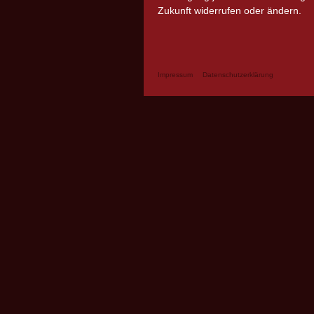
Zukunft widerrufen oder ändern.
Impressum
Datenschutzerklärung