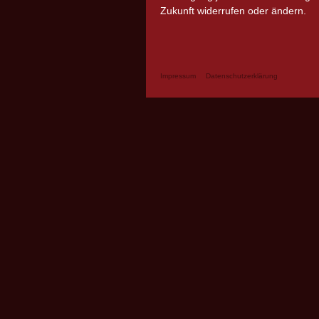
Zukunft widerrufen oder ändern.
Impressum
Datenschutzerklärung