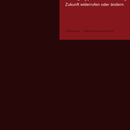
Zukunft widerrufen oder ändern.
Impressum
Datenschutzerklärung