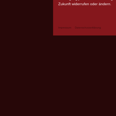
Zukunft widerrufen oder ändern.
Impressum
Datenschutzerklärung