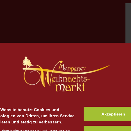
 Website benutzt Cookies und
Akzeptieren
ologien von Dritten, um ihren Service
ieten und stetig zu verbessern.
zu