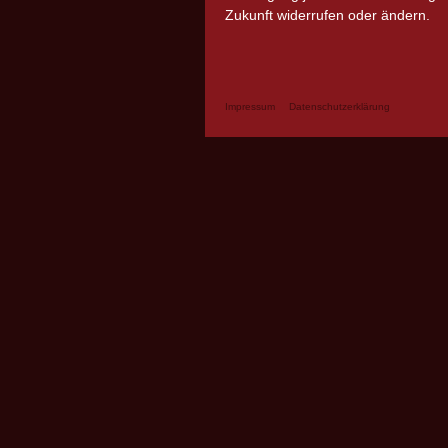
Zukunft widerrufen oder ändern.
Impressum
Datenschutzerklärung