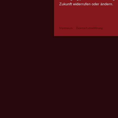
Zukunft widerrufen oder ändern.
Impressum
Datenschutzerklärung