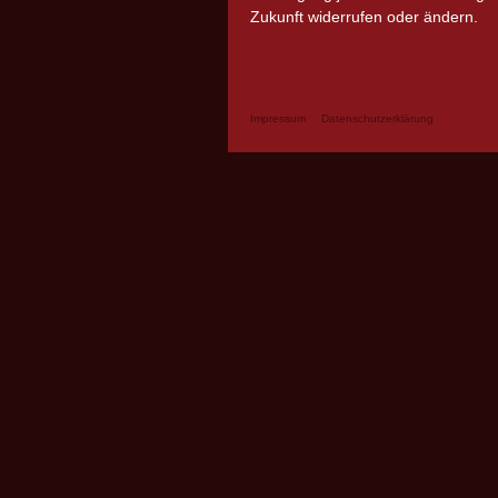
Zukunft widerrufen oder ändern.
Impressum
Datenschutzerklärung