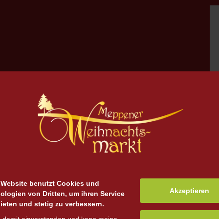
 Website benutzt Cookies und
Akzeptieren
ologien von Dritten, um ihren Service
ieten und stetig zu verbessern.
zu