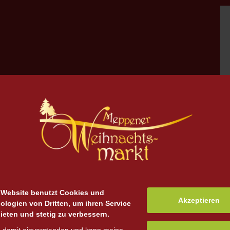
 Website benutzt Cookies und
Akzeptieren
ologien von Dritten, um ihren Service
ieten und stetig zu verbessern.
zu