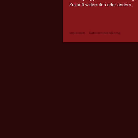
Zukunft widerrufen oder ändern.
Impressum
Datenschutzerklärung