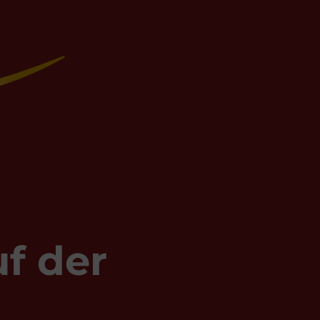
f der