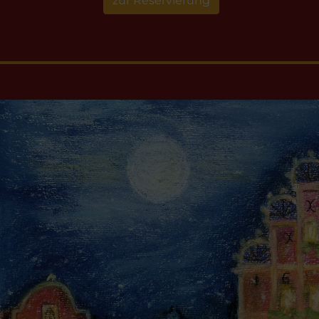
zur Reservierung