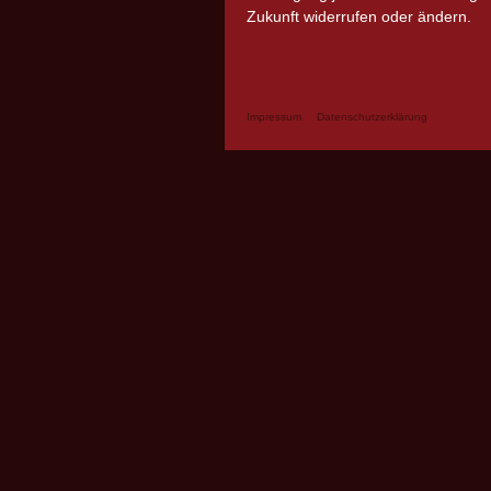
Zukunft widerrufen oder ändern.
Impressum
Datenschutzerklärung