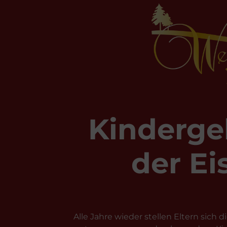
Kinderge
der Ei
Alle Jahre wieder stellen Eltern sich