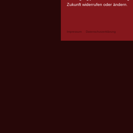
Zukunft widerrufen oder ändern.
Impressum
Datenschutzerklärung