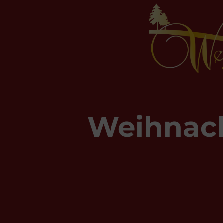
Weihnac