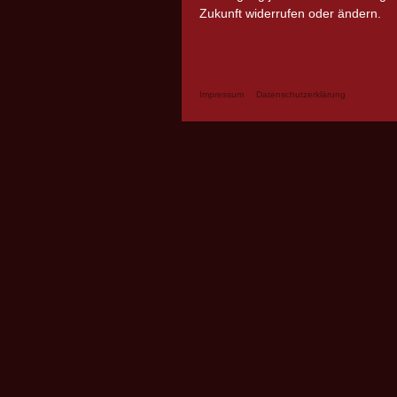
Zukunft widerrufen oder ändern.
Impressum
Datenschutzerklärung