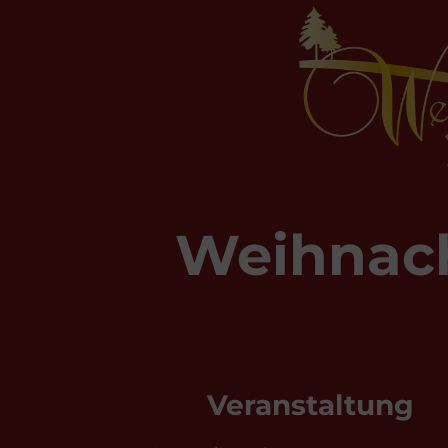
Weihnac
Veranstaltung