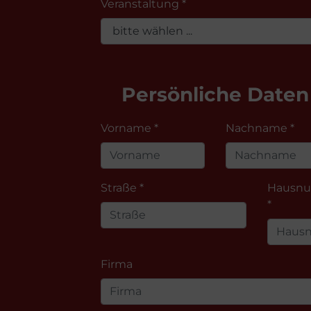
Veranstaltung *
Persönliche Daten
Vorname *
Nachname *
Straße *
Hausn
*
Firma